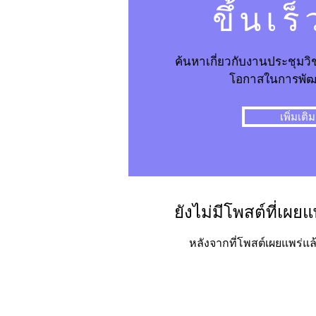
ขึ้นเร็
ค้นหาเกี่ยวกับงานประชุมวิ
โอกาสในการพัฒ
เพิ่มเติม
ยังไม่มีโพสต์ที่เผย
หลังจากที่โพสต์เผยแพร่แล้ว