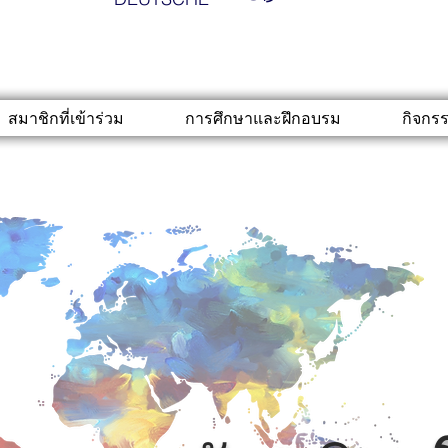
สมาชิกที่เข้าร่วม
การศึกษาและฝึกอบรม
กิจกร