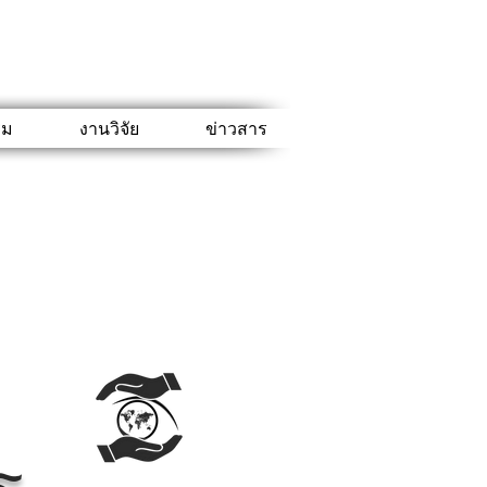
รม
งานวิจัย
ข่าวสาร