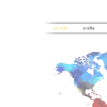
หน้าหลัก
ภารกิจ