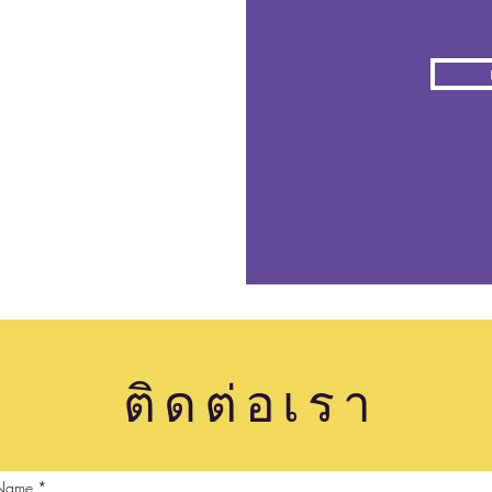
ld
ติดต่อเรา