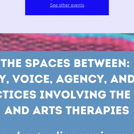
See other events