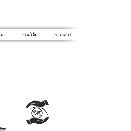
รม
งานวิจัย
ข่าวสาร