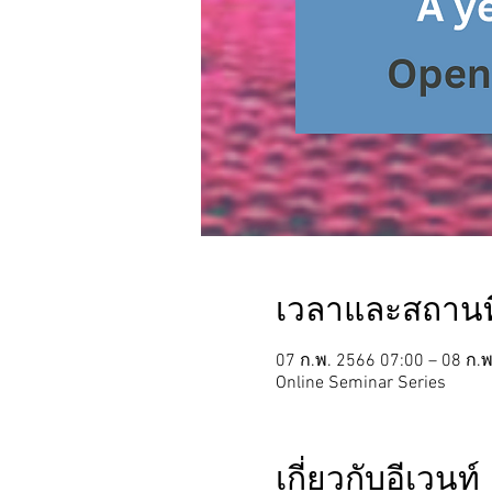
เวลาและสถานที
07 ก.พ. 2566 07:00 – 08 ก.
Online Seminar Series
เกี่ยวกับอีเวนท์