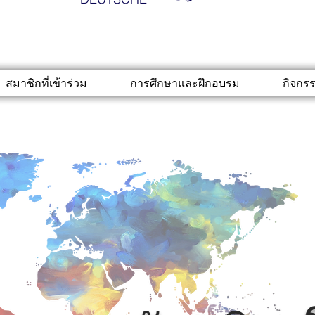
สมาชิกที่เข้าร่วม
การศึกษาและฝึกอบรม
กิจกร