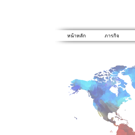
หน้าหลัก
ภารกิจ