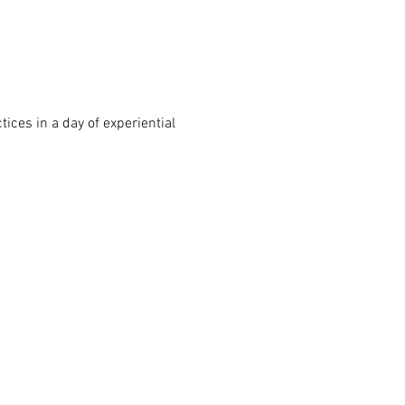
ces in a day of experiential 