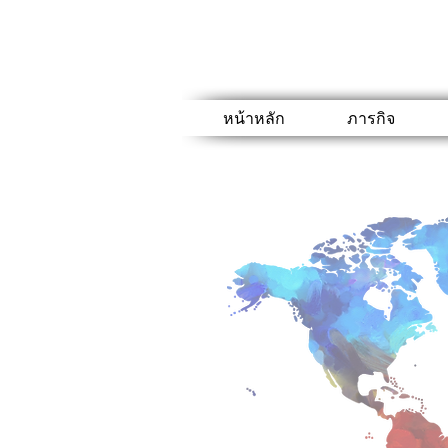
หน้าหลัก
ภารกิจ