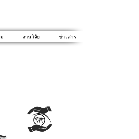
รม
งานวิจัย
ข่าวสาร