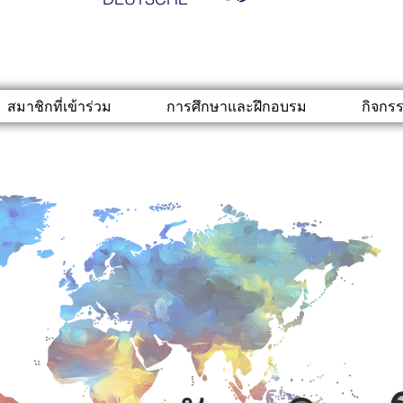
สมาชิกที่เข้าร่วม
การศึกษาและฝึกอบรม
กิจกร