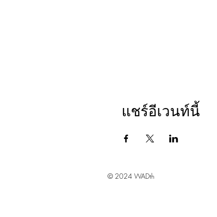
แชร์อีเวนท์นี้
© 2024 WADth