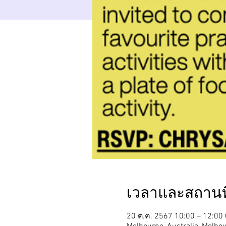
เวลาและสถานที
20 ต.ค. 2567 10:00 – 12:0