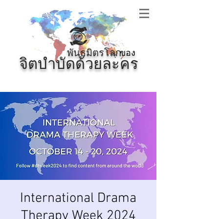
พันธมิตรโลก
ของ
จิตบำบัดด้วยละคร
International Drama
Therapy Week 2024